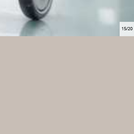
15/20