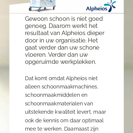
Gewoon schoon is niet goed
genoeg. Daarom werkt het
resultaat van Alpheios dieper
door in uw organisatie. Het
gaat verder dan uw schone
vloeren. Verder dan uw
opgeruimde werkplekken.
Dat komt omdat Alpheios niet
alleen schoonmaakmachines,
schoonmaakmiddelen en
schoonmaakmaterialen van
uitstekende kwaliteit levert, maar
ook de kennis om daar optimaal
mee te werken. Daarnaast zijn