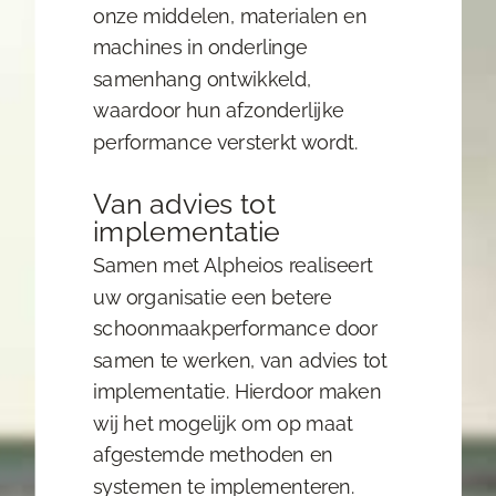
onze middelen, materialen en
machines in onderlinge
samenhang ontwikkeld,
waardoor hun afzonderlijke
performance versterkt wordt.
Van advies tot
implementatie
Samen met Alpheios realiseert
uw organisatie een betere
schoonmaakperformance door
samen te werken, van advies tot
implementatie. Hierdoor maken
wij het mogelijk om op maat
afgestemde methoden en
systemen te implementeren.