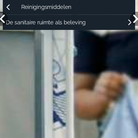
Reinigingsmiddelen
De sanitaire ruimte als beleving